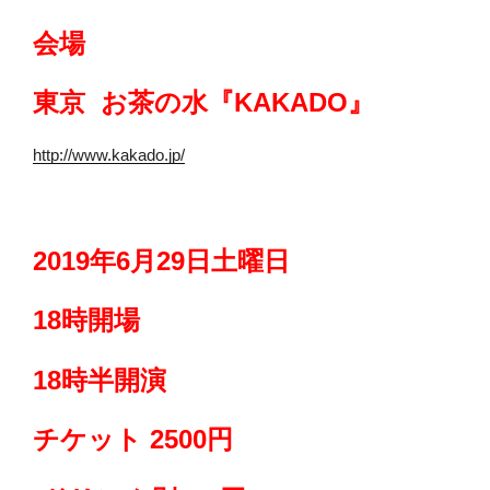
会場
東京 お茶の水『KAKADO』
http://www.kakado.jp/
2019年6月29日土曜日
18時開場
18時半開演
チケット 2500円