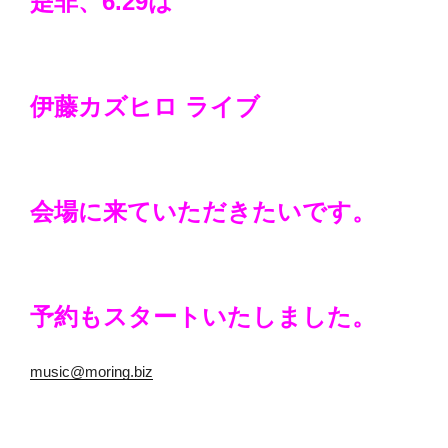
是非、6.29は
伊藤カズヒロ ライブ
会場に来ていただきたいです。
予約もスタートいたしました。
music@moring.biz