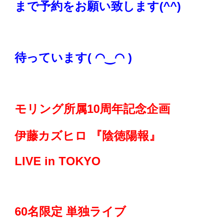
まで予約をお願い致します(^^)
待っています( ◠‿◠ )
モリング所属10周年記念企画
伊藤カズヒロ 『陰徳陽報』
LIVE in TOKYO
60名限定 単独ライブ