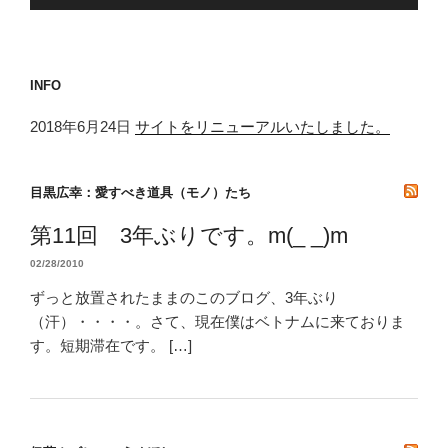
INFO
2018年6月24日
サイトをリニューアルいたしました。
目黒広幸：愛すべき道具（モノ）たち
第11回 3年ぶりです。m(_ _)m
02/28/2010
ずっと放置されたままのこのブログ、3年ぶり
（汗）・・・・。さて、現在僕はベトナムに来ておりま
す。短期滞在です。 […]