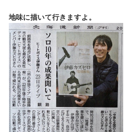
地味に描いて行きますよ。