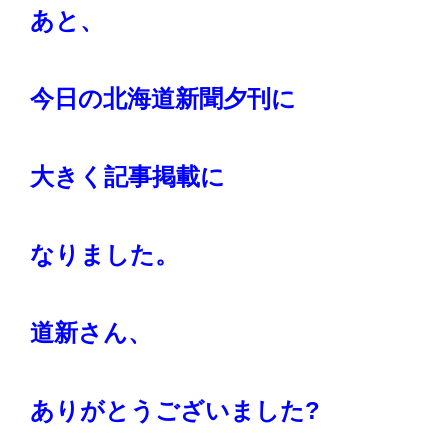
あと、
今日の北海道新聞夕刊に
大きく記事掲載に
なりました。
道新さん、
ありがとうございました?