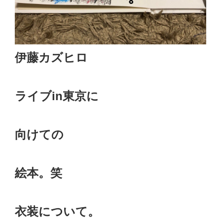
伊藤カズヒロ
ライブin東京に
向けての
絵本。笑
衣装について。