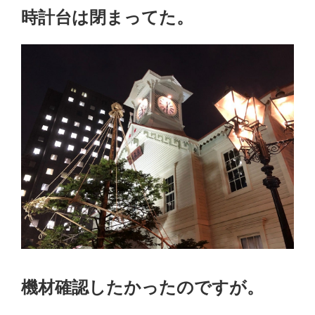
時計台は閉まってた。
機材確認したかったのですが。