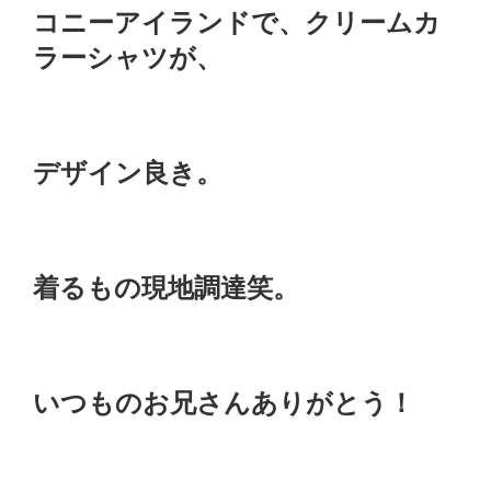
コニーアイランドで、クリームカ
ラーシャツが、
デザイン良き。
着るもの現地調達笑。
いつものお兄さんありがとう！