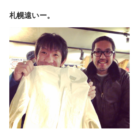
札幌遠いー。