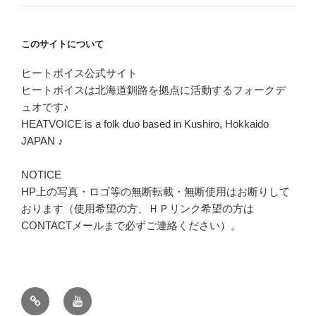
このサイトについて
ヒートボイス公式サイト
ヒートボイスは北海道釧路を拠点に活動するフォークデ
ュオです♪
HEATVOICE is a folk duo based in Kushiro, Hokkaido
JAPAN ♪
NOTICE
HP上の写真・ロゴ等の無断転載・無断使用はお断りして
おります（使用希望の方、ＨＰリンク希望の方は
CONTACTメールまで必ずご連絡ください）。
twitter
youtube