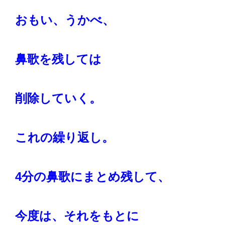
おもい、うかべ、
鼻歌を残しては
削除していく。
これの繰り返し。
4分の鼻歌にまとめ残して、
今度は、それをもとに