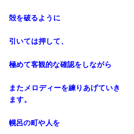
殻を破るように
引いては押して、
極めて客観的な確認をしながら
またメロディーを練りあげていき
ます。
幌呂の町や人を