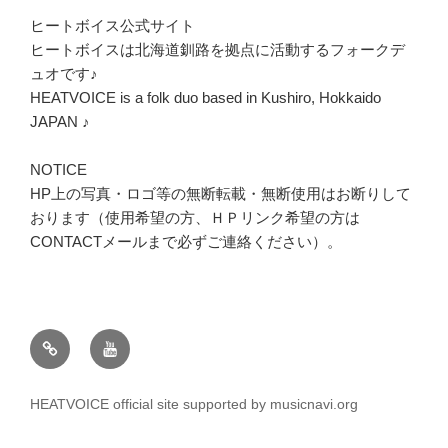
ヒートボイス公式サイト
ヒートボイスは北海道釧路を拠点に活動するフォークデ
ュオです♪
HEATVOICE is a folk duo based in Kushiro, Hokkaido
JAPAN ♪
NOTICE
HP上の写真・ロゴ等の無断転載・無断使用はお断りして
おります（使用希望の方、ＨＰリンク希望の方は
CONTACTメールまで必ずご連絡ください）。
twitter
youtube
HEATVOICE official site supported by musicnavi.org