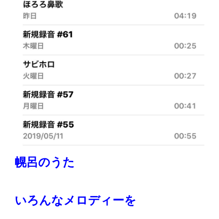
幌呂のうた
いろんなメロディーを