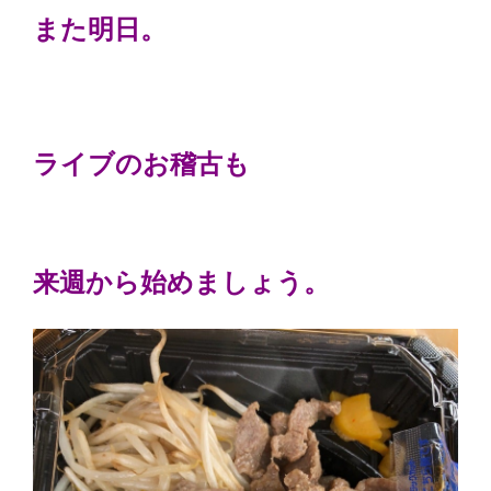
また明日。
ライブのお稽古も
来週から始めましょう。