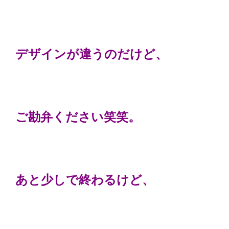
デザインが違うのだけど、
ご勘弁ください笑笑。
あと少しで終わるけど、