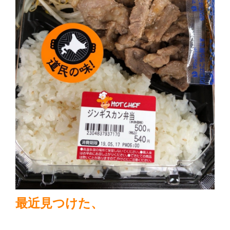
最近見つけた、