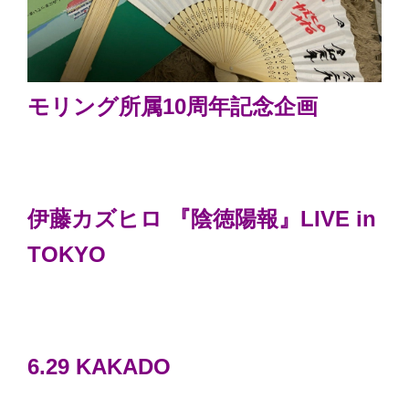
モリング所属10周年記念企画
伊藤カズヒロ
『陰徳陽報』LIVE in
TOKYO
6.29 KAKADO