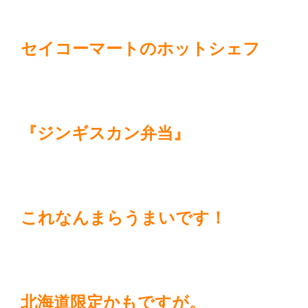
セイコーマートのホットシェフ
『ジンギスカン弁当』
これなんまらうまいです！
北海道限定かもですが。