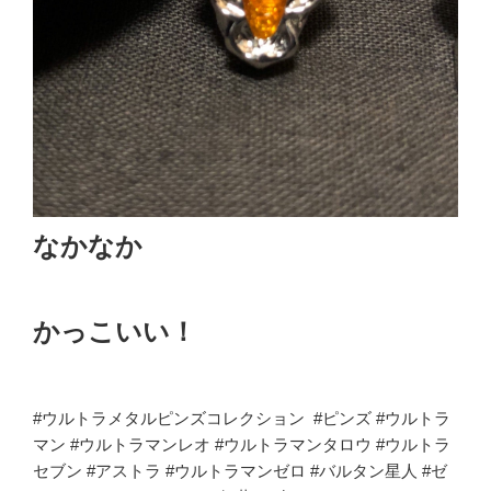
なかなか
かっこいい！
#ウルトラメタルピンズコレクション #ピンズ #ウルトラ
マン #ウルトラマンレオ #ウルトラマンタロウ #ウルトラ
セブン #アストラ #ウルトラマンゼロ #バルタン星人 #ゼ