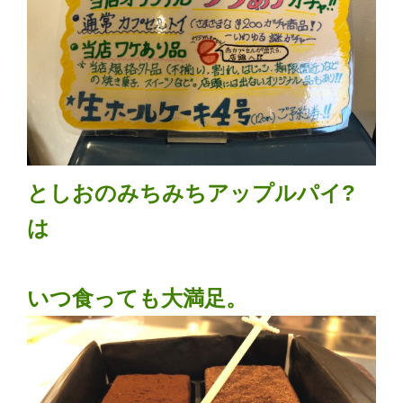
としおのみちみちアップルパイ?
は
いつ食っても大満足。