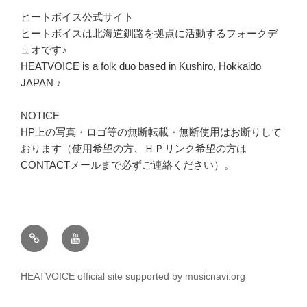
ヒートボイス公式サイト
ヒートボイスは北海道釧路を拠点に活動するフォークデ
ュオです♪
HEATVOICE is a folk duo based in Kushiro, Hokkaido
JAPAN ♪
NOTICE
HP上の写真・ロゴ等の無断転載・無断使用はお断りして
おります（使用希望の方、ＨＰリンク希望の方は
CONTACTメールまで必ずご連絡ください）。
twitter
youtube
HEATVOICE official site supported by musicnavi.org