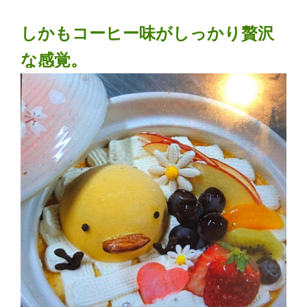
しかもコーヒー味がしっかり贅沢
な感覚。