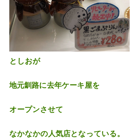
としおが
地元釧路に去年ケーキ屋を
オープンさせて
なかなかの人気店となっている。