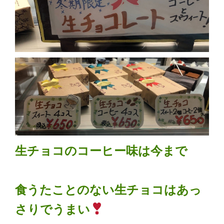
生チョコのコーヒー味は今まで
食うたことのない生チョコはあっ
さりでうまい