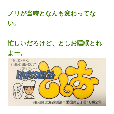
ノリが当時となんも変わってな
い。
忙しいだろけど、としお睡眠とれ
よー。