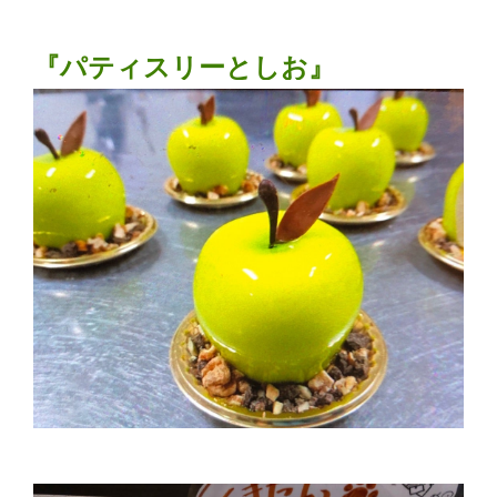
『パティスリーとしお』