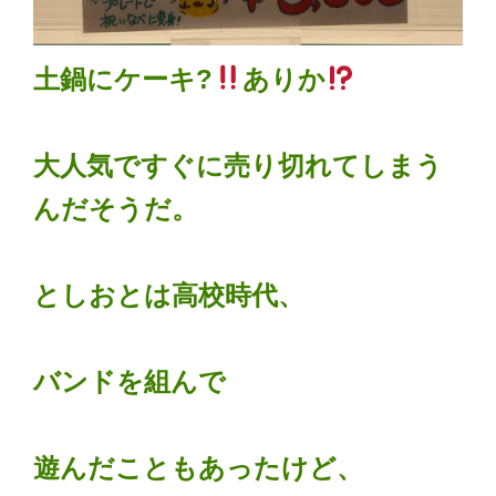
土鍋にケーキ?
ありか
大人気ですぐに売り切れてしまう
んだそうだ。
としおとは高校時代、
バンドを組んで
遊んだこともあったけど、