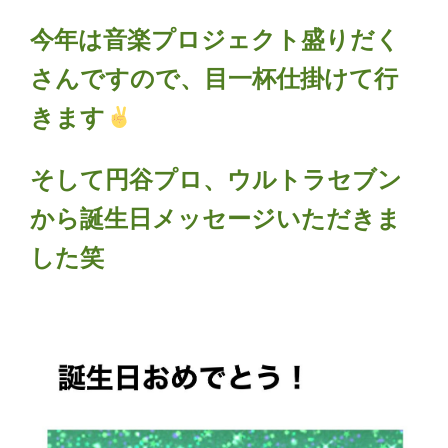
今年は音楽プロジェクト盛りだく
さんですので、目一杯仕掛けて行
きます
そして円谷プロ、ウルトラセブン
から誕生日メ
ッセージいただきま
した笑