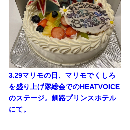
3.29マリモの日、マリモでくしろ
を盛り上げ隊総会でのHEATVOICE
のステージ。釧路プリンスホテル
にて。