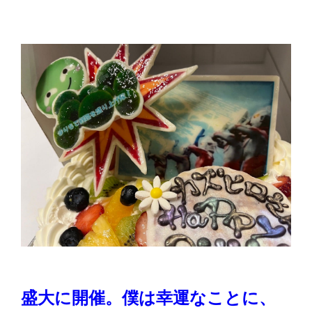
盛大に開催。僕は幸運なことに、