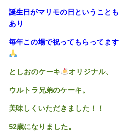
誕生日がマリモの日ということも
あり
毎年この場で祝ってもらってます
としおのケーキ
オリジナル、
ウルトラ兄弟のケーキ。
美味しくいただきました！！
52歳になりました。