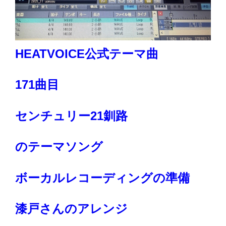
HEATVOICE公式テーマ曲
171曲目
センチュリー21釧路
のテーマソング
ボーカルレコーディングの準備
漆戸さんのアレンジ