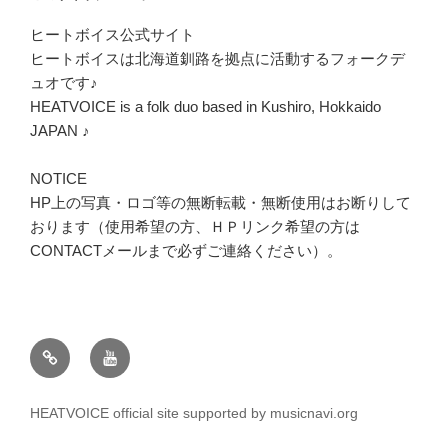
ヒートボイス公式サイト
ヒートボイスは北海道釧路を拠点に活動するフォークデ
ュオです♪
HEATVOICE is a folk duo based in Kushiro, Hokkaido
JAPAN ♪
NOTICE
HP上の写真・ロゴ等の無断転載・無断使用はお断りして
おります（使用希望の方、ＨＰリンク希望の方は
CONTACTメールまで必ずご連絡ください）。
twitter
youtube
HEATVOICE official site supported by musicnavi.org