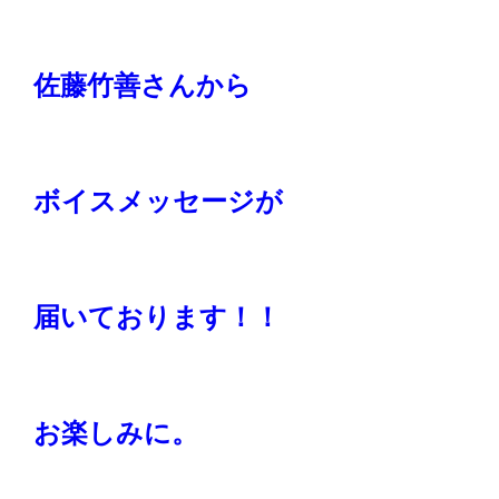
佐藤竹善さんから
ボイスメッセージが
届いております！！
お楽しみに。