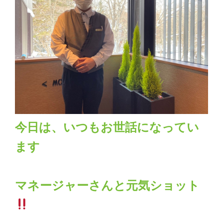
今日は、いつもお世話になってい
ます
マネージャーさんと元気ショット