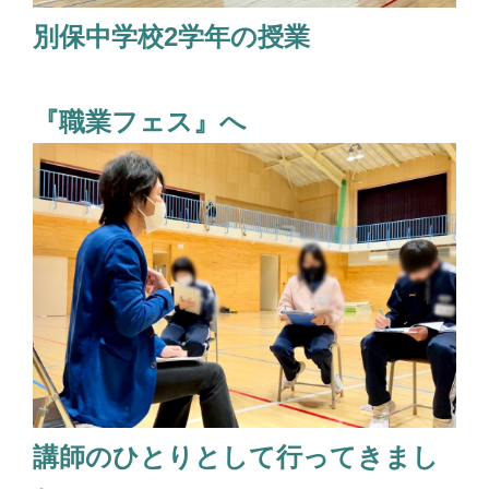
別保中学校2学年の授業
『職業フェス』へ
講師のひとりとして行ってきまし