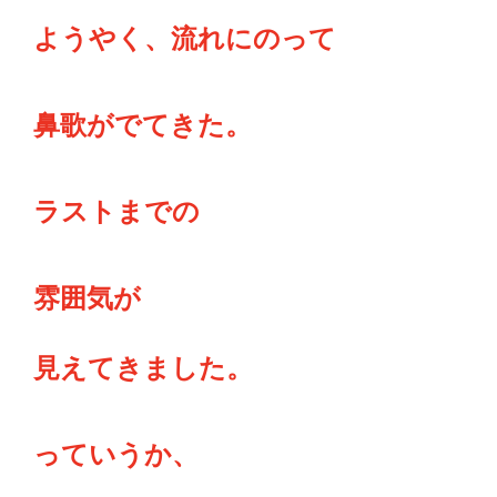
ようやく、流れにのって
鼻歌がでてきた。
ラストまでの
雰囲気が
見えてきました。
っていうか、