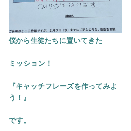
僕から生徒たちに置いてきた
ミッション！
『キャッチフレーズを作ってみよ
う！』
です。