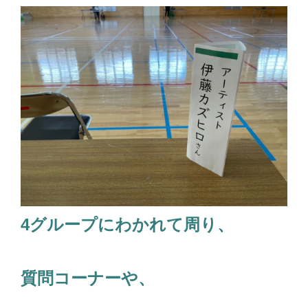
4グループにわかれて周り、
質問コーナーや、