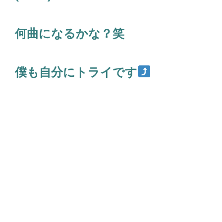
何曲になるかな？笑
僕も自分にトライです