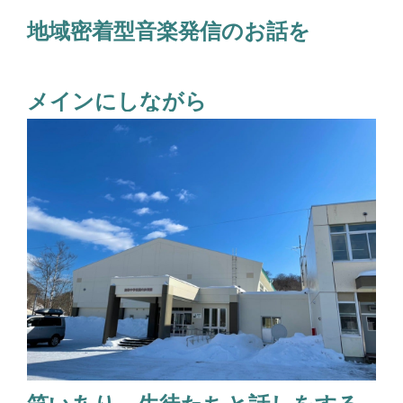
地域密着型音楽発信のお話を
メインにしながら