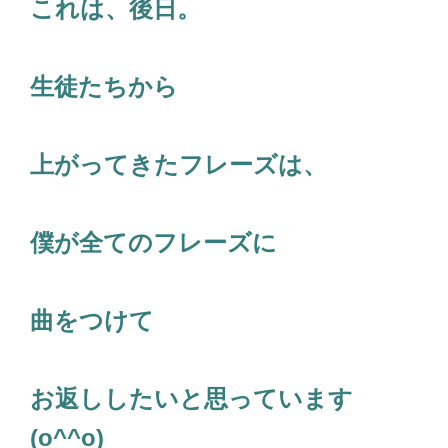
これは、後日。
生徒たちから
上がってきたフレーズは、
僕が全てのフレーズに
曲をつけて
お返ししたいと思っています
(o^^o)