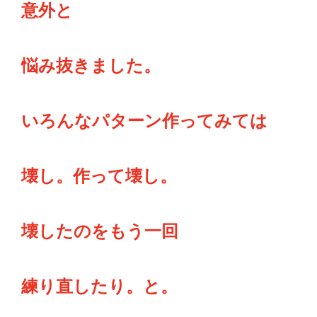
意外と
悩み抜きました。
いろんなパターン作ってみては
壊し。作って壊し。
壊したのをもう一回
練り直したり。と。