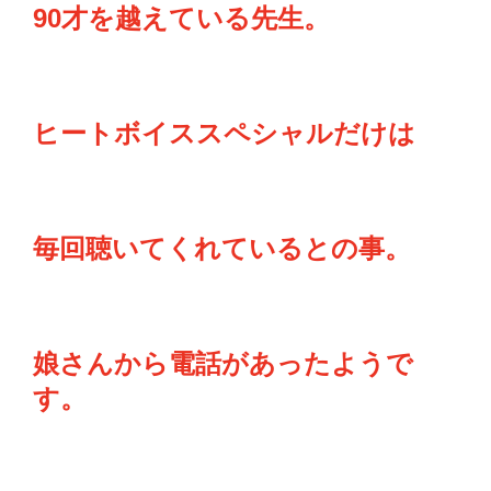
90才を越えている先生。
ヒートボイススペシャルだけは
毎回聴いてくれているとの事。
娘さんから電話があったようで
す。