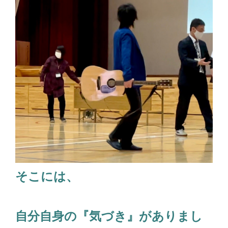
そこには、
自分自身の『気づき』がありまし