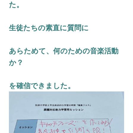
た。
生徒たちの素直に質問に
あらためて、何のための音楽活動
か？
を確信できました。