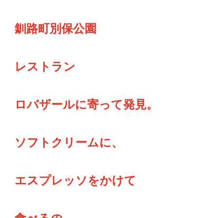
釧路町別保公園
レストラン
ロバザールに寄って発見。
ソフトクリームに、
エスプレッソをかけて