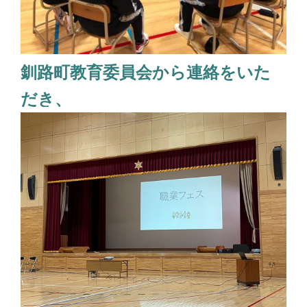
釧路町教育委員会から連絡をいた
だき、