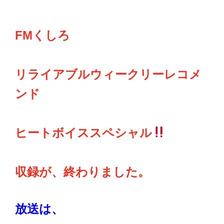
FMくしろ
リライアブルウィークリーレコメ
ンド
ヒートボイススペシャル
収録が、終わりました。
放送は、