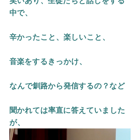
笑いあり、生徒たちと話しをする
中で、
辛かったこと、楽しいこと、
音楽をするきっかけ、
なんで釧路から発信するの？など
聞かれては率直に答えていました
が、