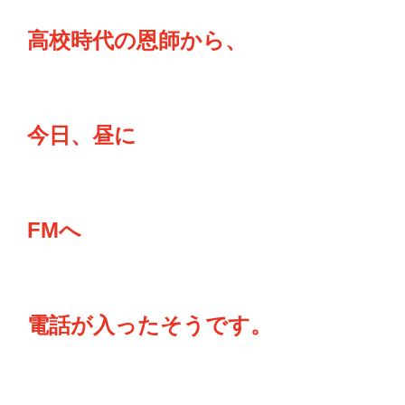
高校時代の恩師から、
今日、昼に
FMへ
電話が入ったそうです。