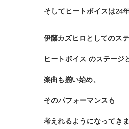
そしてヒートボイスは24
伊藤カズヒロとしてのス
ヒートボイス のステージ
楽曲も揃い始め、
そのパフォーマンスも
考えれるようになってき