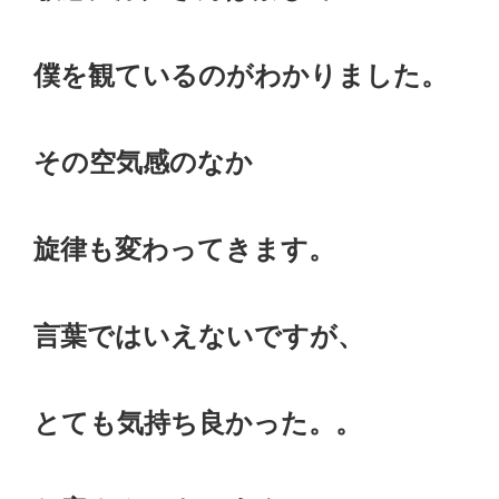
僕を観ているのがわかりました。
その空気感のなか
旋律も変わってきます。
言葉ではいえないですが、
とても気持ち良かった。。