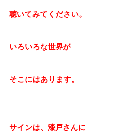
聴いてみてください。
いろいろな世界が
そこにはあります。
サインは、漆戸さんに