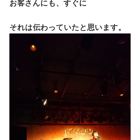
お客さんにも、すぐに
それは伝わっていたと思います。