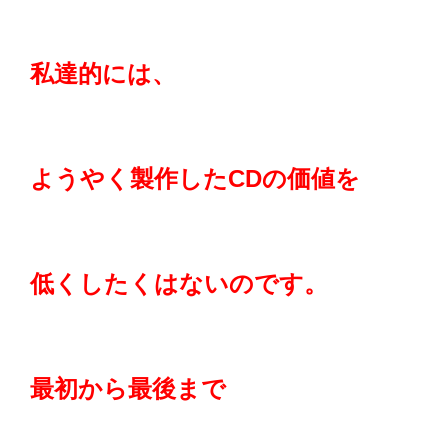
私達的には、
ようやく製作したCDの価値を
低くしたくはないのです。
最初から最後まで