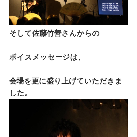
そして佐藤竹善さんからの
ボイスメッセージは、
会場を更に盛り上げていただきま
した。