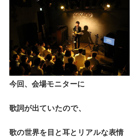
今回、会場モニターに
歌詞が出ていたので、
歌の世界を目と耳とリアルな表情