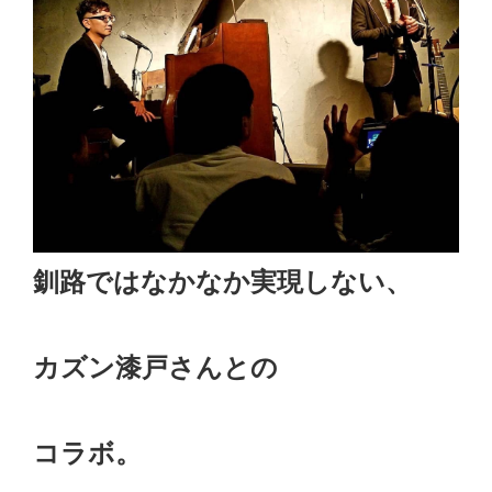
釧路ではなかなか実現しない、
カズン漆戸さんとの
コラボ。