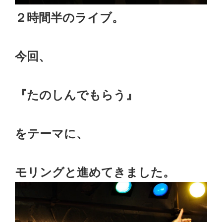
２時間半のライブ。
今回、
『たのしんでもらう』
をテーマに、
モリングと進めてきました。