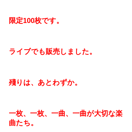
限定100枚です。
ライブでも販売しました。
殘りは、あとわずか。
一枚、一枚、一曲、一曲が大切な楽
曲たち。