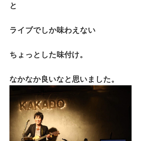
と
ライブでしか味わえない
ちょっとした味付け。
なかなか良いなと思いました。