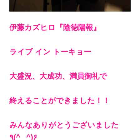
伊藤カズヒロ『陰徳陽報』
ライブ イン トーキョー
大盛況、大成功、満員御礼で
終えることができました！！
みんなありがとうございました
٩(^‿^)۶