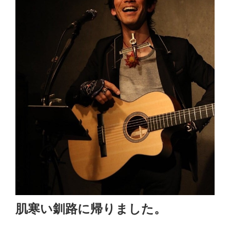
肌寒い釧路に帰りました。