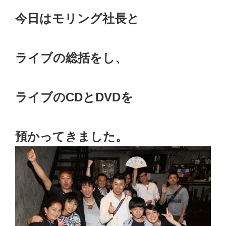
今日はモリング社長と
ライブの総括をし、
ライブのCDとDVDを
預かってきました。