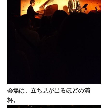
会場は、立ち見が出るほどの満
杯。