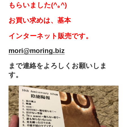
もらいました(^｡^)
お買い求めは、基本
インターネット販売です。
mori@moring.biz
まで連絡をよろしくお願いしま
す。