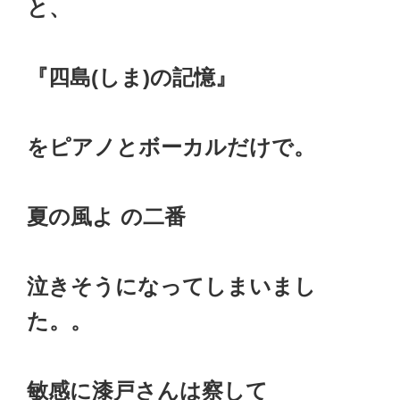
と、
『四島(しま)の記憶』
をピアノとボーカルだけで。
夏の風よ の二番
泣きそうになってしまいまし
た。。
敏感に漆戸さんは察して