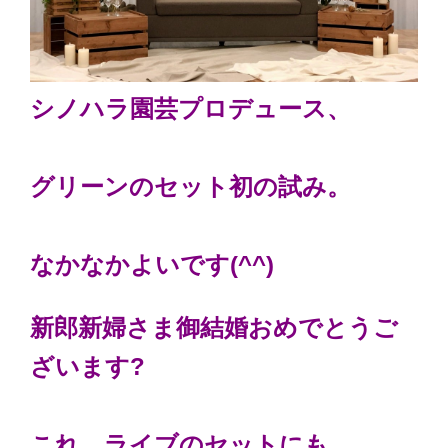
シノハラ園芸プロデュース、
グリーンのセット初の試み。
なかなかよいです(^^)
新郎新婦さま御結婚おめでとうご
ざいます?
これ、ライブのセットにも