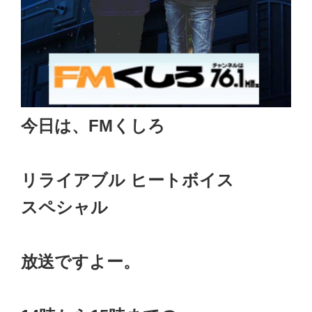
今日は、FMくしろ
リライアブル ヒートボイス
スペシャル
放送ですよー。