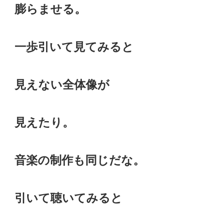
膨らませる。
一歩引いて見てみると
見えない全体像が
見えたり。
音楽の制作も同じだな。
引いて聴いてみると