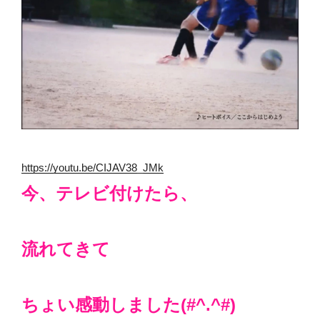
https://youtu.be/CIJAV38_JMk
今、テレビ付けたら、
流れてきて
ちょい感動しました(#^.^#)