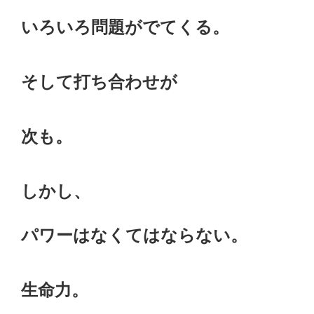
いろいろ問題がでてくる。
そして打ち合わせが
次も。
しかし、
パワーはなくてはならない。
生命力。