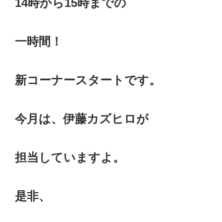
14時から15時までの
一時間！
新コーナースタートです。
今月は、伊藤カズヒロが
担当していますよ。
是非、