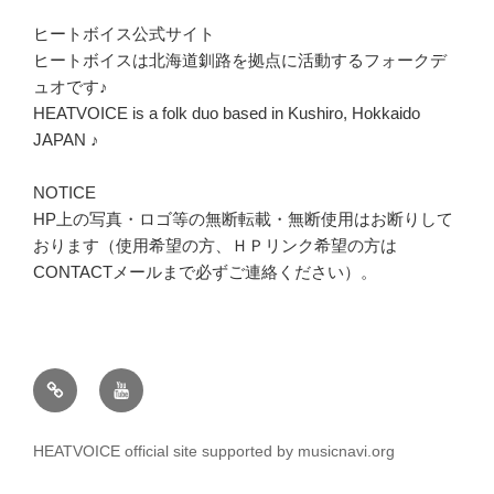
ヒートボイス公式サイト
ヒートボイスは北海道釧路を拠点に活動するフォークデ
ュオです♪
HEATVOICE is a folk duo based in Kushiro, Hokkaido
JAPAN ♪
NOTICE
HP上の写真・ロゴ等の無断転載・無断使用はお断りして
おります（使用希望の方、ＨＰリンク希望の方は
CONTACTメールまで必ずご連絡ください）。
twitter
youtube
HEATVOICE official site supported by musicnavi.org