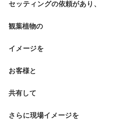
セッティングの依頼があり、
観葉植物の
イメージを
お客様と
共有して
さらに現場イメージを