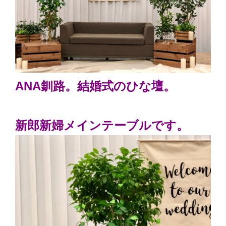
ANA釧路。結婚式のひな壇。
新郎新婦メインテーブルです。