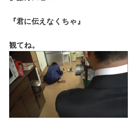
『君に伝えなくちゃ』
観てね。