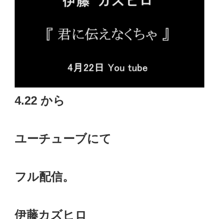
4.22 から
ユーチューブにて
フル配信。
伊藤カズヒロ