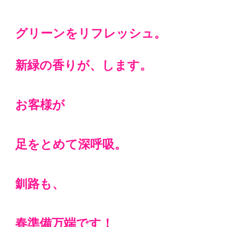
グリーンをリフレッシュ。
新緑の香りが、します。
お客様が
足をとめて深呼吸。
釧路も、
春準備万端です！