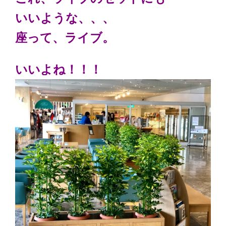
いいような、、、
座って、ライブ。
いいよね！！！