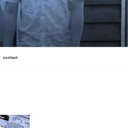
contact