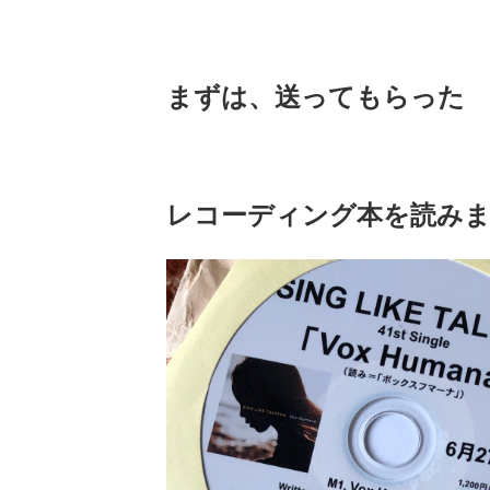
まずは、送ってもらった
レコーディング本を読みま