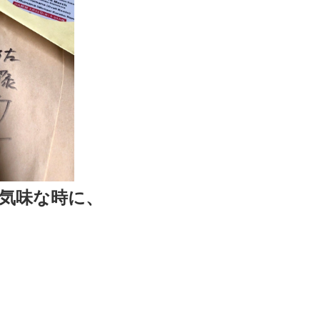
気味な時に、