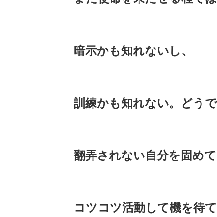
暗示かも知れないし、
訓練かも知れない。どうで
翻弄されない自分を固めて
コツコツ活動して機を待て