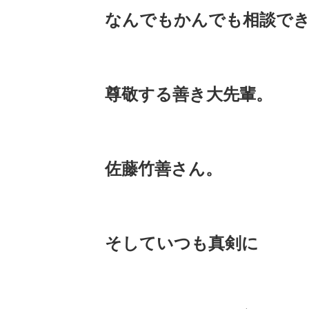
なんでもかんでも相談で
尊敬する善き大先輩。
佐藤竹善さん。
そしていつも真剣に