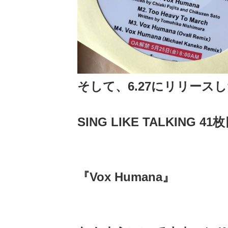
そして、6.27にリリース
SING LIKE TALKING 
『Vox Humana』