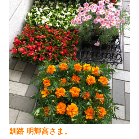
釧路 明輝高さま。