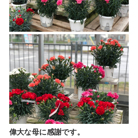
偉大な母に感謝です。