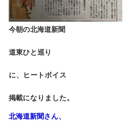
今朝の北海道新聞
道東ひと巡り
に、ヒートボイス
掲載になりました。
北海道新聞さん、