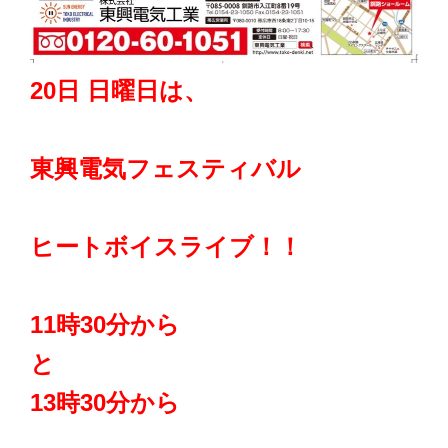
20日 日曜日は、
東興電気フェスティバル
ヒートボイスライブ！！
11時30分から
と
13時30分から